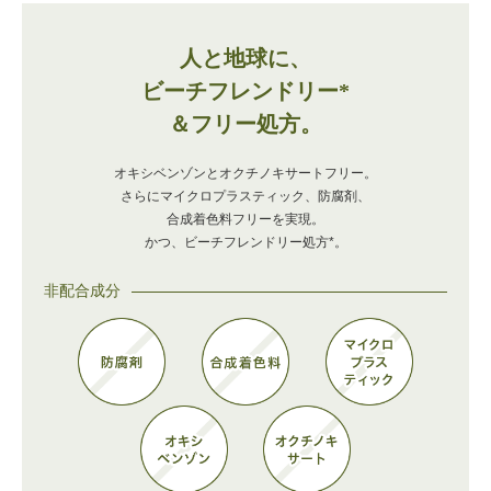
人と地球に、
ビーチフレンドリー*
＆フリー処方。
オキシベンゾンとオクチノキサートフリー。
さらにマイクロプラスティック、防腐剤、
合成着色料フリーを実現。
かつ、ビーチフレンドリー処方*。
非配合成分