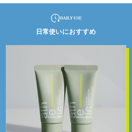
DAILY USE
日常使いにおすすめ