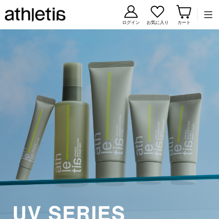
コンテンツに移動
ログイン
お気に入り
カート