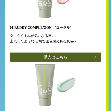
01
RUDDY COMPLEXION
（コーラル）
クマやくすみが気になる日に。
上気したような
自然な血色感のある肌色へ。
購入はこちら