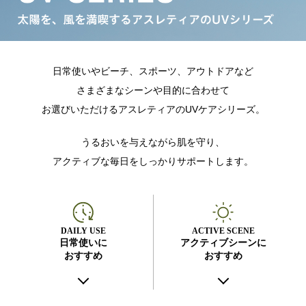
日常使いやビーチ、スポーツ、アウトドアなど
さまざまなシーンや目的に合わせて
お選びいただけるアスレティアのUVケアシリーズ。
うるおいを与えながら肌を守り、
アクティブな毎日をしっかりサポートします。
DAILY USE
ACTIVE SCENE
日常使いに
アクティブシーンに
おすすめ
おすすめ