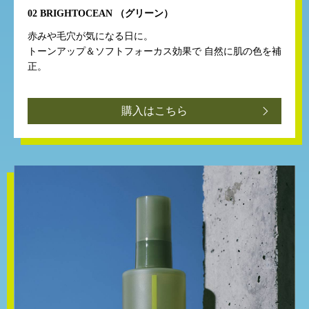
02
BRIGHT
OCEAN
（グリーン）
赤みや毛穴が気になる日に。
トーンアップ＆ソフトフォーカス効果で
自然に肌の色を補
正。
購入はこちら