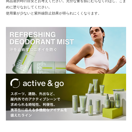
商品選択時の目安とお考えください。充分な量を肌にむらなくのばし、こま
めに塗りなおしてください。
使用量が少ないと紫外線防止効果が得られにくくなります。