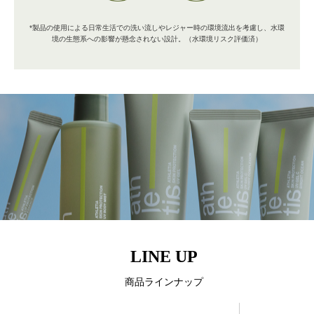
*製品の使用による日常生活での洗い流しやレジャー時の環境流出を考慮し、水環
境の生態系への影響が懸念されない設計。（水環境リスク評価済）
LINE UP
商品ラインナップ