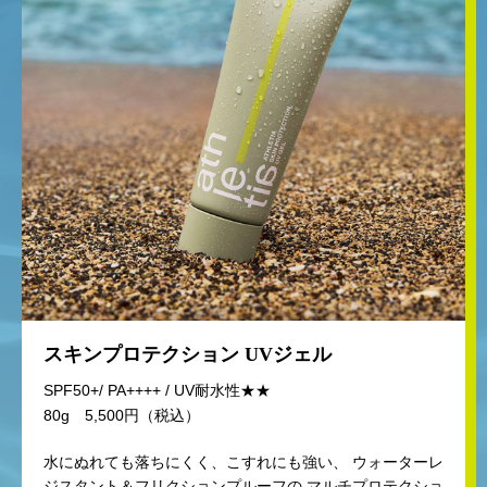
スキンプロテクション UVジェル
SPF50+/ PA++++ / UV耐水性★★
80g 5,500円（税込）
水にぬれても落ちにくく、こすれにも強い、
ウォーターレ
ジスタント＆フリクションプルーフの
マルチプロテクショ