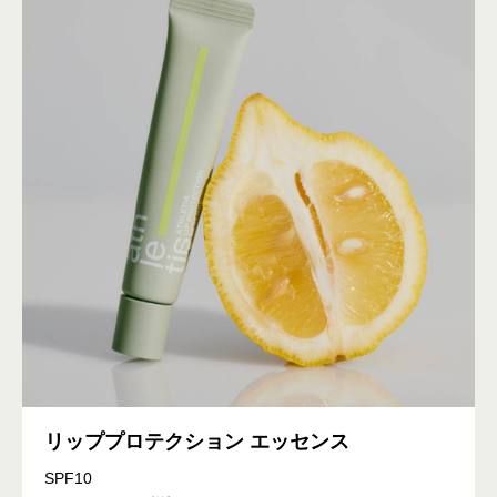
リッププロテクション エッセンス
SPF10