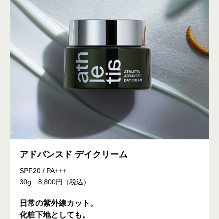
アドバンスド デイクリーム
SPF20 / PA+++
30g 8,800円（税込）
日常の紫外線カット。
化粧下地としても。