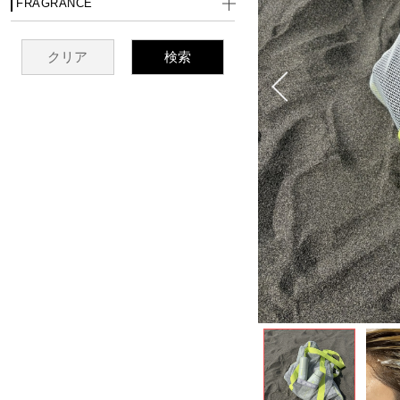
FRAGRANCE