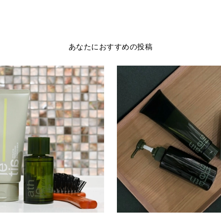
あなたにおすすめの投稿