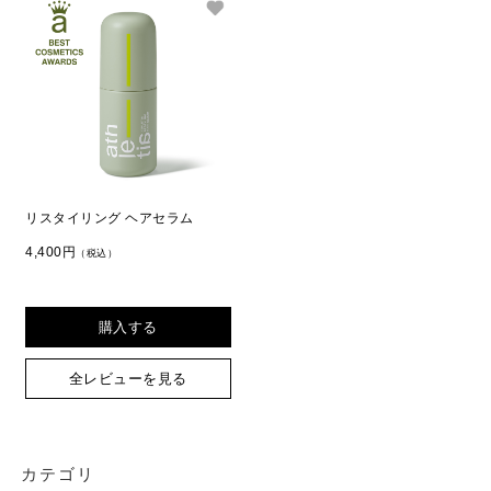
リスタイリング ヘアセラム
4,400円
（税込）
購入する
全レビューを見る
カテゴリ