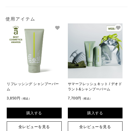
使用アイテム
リフレッシング シャンプーバー
サマーフレッシュキット / デオド
ム
ラント&シャンプーバーム
3,850円
7,700円
（税込）
（税込）
購入する
購入する
全レビューを見る
全レビューを見る