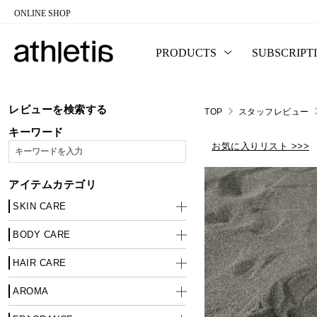
ONLINE SHOP
コンテンツに移動
PRODUCTS
SUBSCRIPT
レビューを検索する
TOP
スタッフレビュー
キーワード
お気に入りリスト >>>
アイテムカテゴリ
SKIN CARE
BODY CARE
HAIR CARE
AROMA