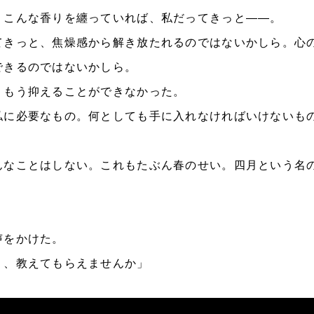
こんな香りを纏っていれば、私だってきっと――。
きっと、焦燥感から解き放たれるのではないかしら。心
できるのではないかしら。
もう抑えることができなかった。
に必要なもの。何としても手に入れなければいけないも
なことはしない。これもたぶん春のせい。四月という名
をかけた。
り、教えてもらえませんか」