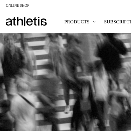
ONLINE SHOP
コンテンツに移動
PRODUCTS
SUBSCRIPT