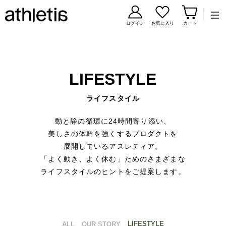
コンテンツに移動
ログイン
お気に入り
カート
LIFESTYLE
ライフスタイル
動と静の循環に24時間寄り添い、
美しさの体幹を強くするプロダクトを
展開しているアスレティア。
「よく動き、よく休む」ためのさまざまな
ライフスタイルのヒントをご提案します。
LIFESTYLE
ALL
OUR STORY