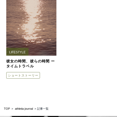
LIFESTYLE
彼女の時間、彼らの時間 ー
タイムトラベル
ショートストーリー
TOP
athletia journal
記事一覧