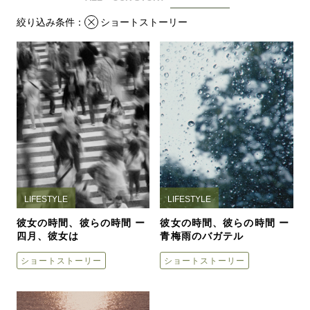
絞り込み条件：
ショートストーリー
LIFESTYLE
LIFESTYLE
彼女の時間、彼らの時間 ー
彼女の時間、彼らの時間 ー
四月、彼女は
青梅雨のバガテル
ショートストーリー
ショートストーリー