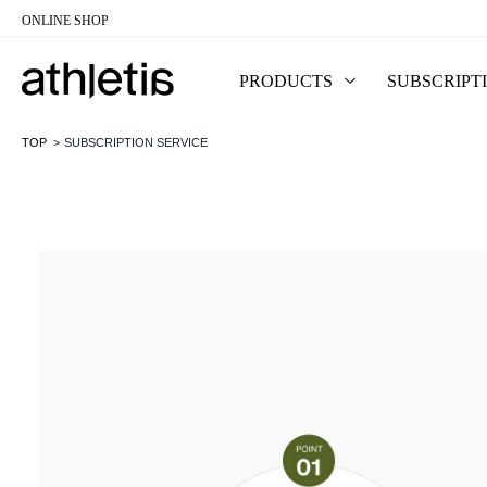
ONLINE SHOP
コンテンツに移動
PRODUCTS
SUBSCRIPT
TOP
SUBSCRIPTION SERVICE