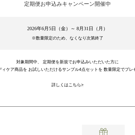
定期便お申込みキャンペーン開催中
2026年6月5日（金）～ 8月31日（月）
※数量限定のため、なくなり次第終了
対象期間中、
定期便を新規でお申込みいただいた方に
ディケア商品を
お試しいただけるサンプル4点セットを
数量限定でプレ
詳しくはこちら>