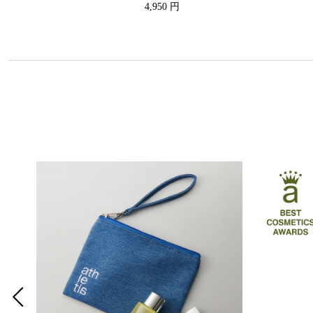
4,950 円