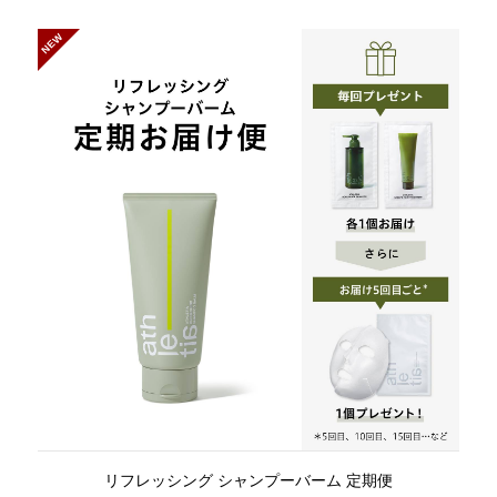
NEW
リフレッシング シャンプーバーム 定期便