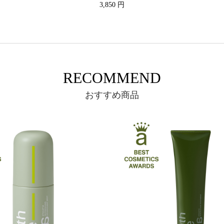
3,850 円
RECOMMEND
おすすめ商品