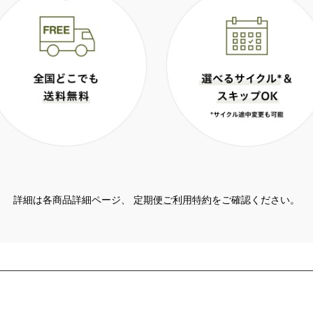
詳細は各商品詳細ページ、
定期便ご利用特約
をご確認ください。