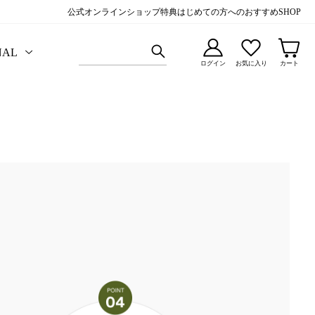
公式オンラインショップ特典
はじめての方へのおすすめ
SHOP
NAL
ログイン
お気に入り
カート