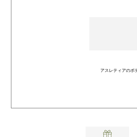
アスレティアのボ