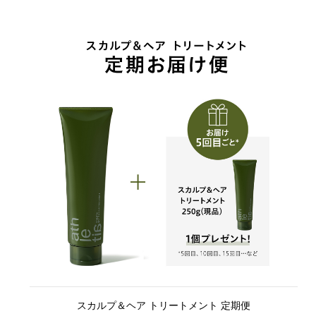
スカルプ＆ヘア トリートメント 定期便