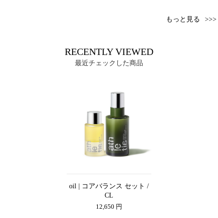
もっと見る
RECENTLY VIEWED
最近チェックした商品
oil | コアバランス セット /
CL
12,650 円