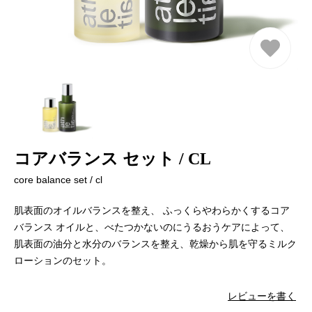
コアバランス セット / CL
core balance set / cl
肌表面のオイルバランスを整え、 ふっくらやわらかくするコア
バランス オイルと、べたつかないのにうるおうケアによって、
肌表面の油分と水分のバランスを整え、乾燥から肌を守るミルク
ローションのセット。
レビューを書く