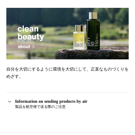
自分を大切にするように環境を大切にして、正直なものづくりを
めざす。
Information on sending products by air
製品を航空便で送る際のご注意