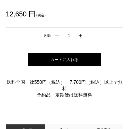
12,650 円
(税込)
数量:
カートに入れる
送料全国一律550円（税込）、7,700円（税込）以上で無
料
予約品・定期便は送料無料