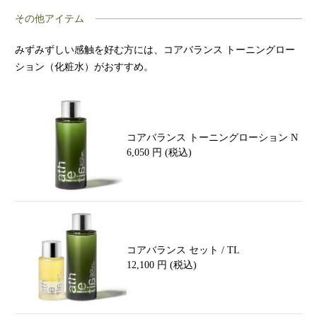
その他アイテム
みずみずしい感触を好む方には、コアバランス トーニングロー
ション（化粧水）がおすすめ。
コアバランス トーニングローション N
6,050 円 (税込)
コアバランス セット / TL
12,100 円 (税込)