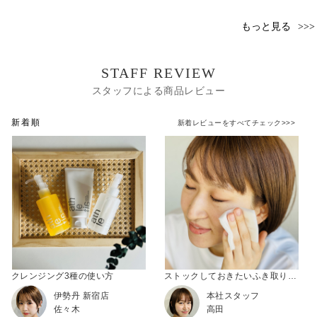
もっと見る
STAFF REVIEW
スタッフによる商品レビュー
新着順
新着レビューをすべてチェック>>>
クレンジング3種の使い方
ストックしておきたいふき取りクレンジング
伊勢丹 新宿店
本社スタッフ
佐々木
高田