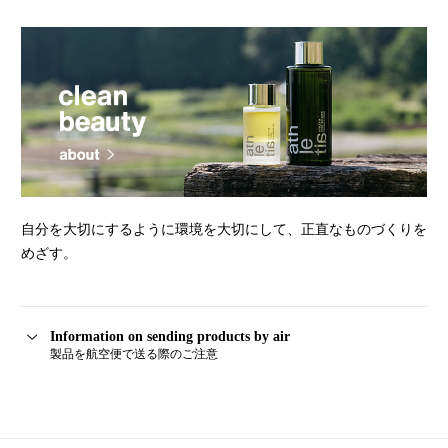
自分を大切にするように環境を大切にして、正直なものづくりを
めざす。
Information on sending products by air
製品を航空便で送る際のご注意