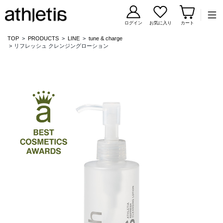
コンテンツに移動
ログイン
お気に入り
カート
TOP
PRODUCTS
LINE
tune & charge
リフレッシュ クレンジングローション