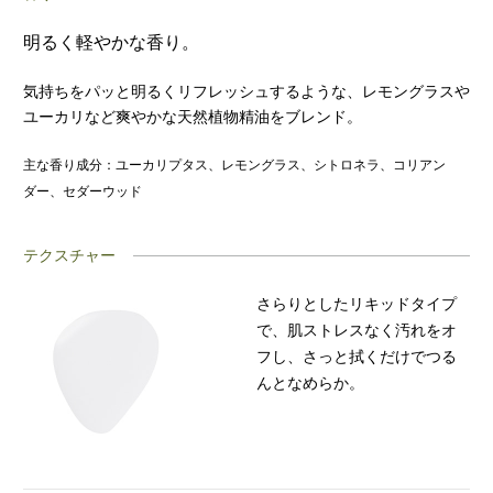
明るく軽やかな香り。
気持ちをパッと明るくリフレッシュするような、レモングラスや
ユーカリなど爽やかな天然植物精油をブレンド。
主な香り成分：ユーカリプタス、レモングラス、シトロネラ、コリアン
ダー、セダーウッド
テクスチャー
さらりとしたリキッドタイプ
で、肌ストレスなく汚れをオ
フし、さっと拭くだけでつる
んとなめらか。