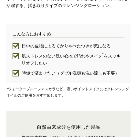
活躍する、拭き取りタイプのクレンジングローション。
こんな方におすすめ
日中の皮脂によるてかりやべたつきが気になる
*
肌ストレスのない洗い心地で汚れやメイク
をスッキ
リオフしたい
時短で済ませたい（ダブル洗顔も洗い流しも不要）
*ウォータープルーフマスカラなど、濃いポイントメイクにはクレンジング
オイルのご使用をおすすめします。
自然由来成分を使用した製品