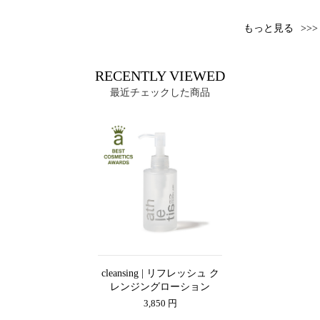
もっと見る
RECENTLY VIEWED
最近チェックした商品
cleansing | リフレッシュ ク
レンジングローション
3,850 円