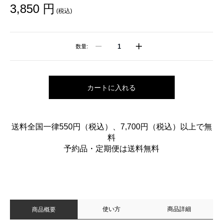
3,850 円
(税込)
数量:
カートに入れる
送料全国一律550円（税込）、7,700円（税込）以上で無
料
予約品・定期便は送料無料
使い方
商品詳細
商品概要