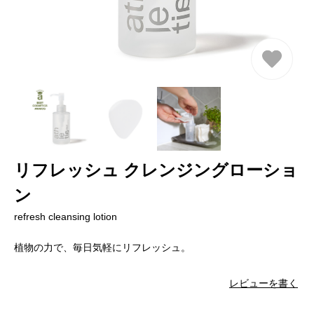
リフレッシュ クレンジングローショ
ン
refresh cleansing lotion
植物の力で、毎日気軽にリフレッシュ。
レビューを書く