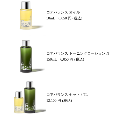
コアバランス オイル
50mL 6,050 円 (税込)
コアバランス トーニングローション N
150mL 6,050 円 (税込)
コアバランス セット / TL
12,100 円 (税込)