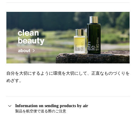
自分を大切にするように環境を大切にして、正直なものづくりを
めざす。
Information on sending products by air
製品を航空便で送る際のご注意