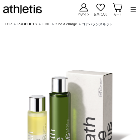
コンテンツに移動
ログイン
お気に入り
カート
TOP
PRODUCTS
LINE
tune & charge
コアバランスキット