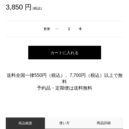
3,850 円
(税込)
数量:
カートに入れる
送料全国一律550円（税込）、7,700円（税込）以上で無
料
予約品・定期便は送料無料
使い方
商品詳細
商品概要