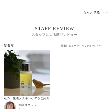
もっと見る
STAFF REVIEW
スタッフによる商品レビュー
新着順
新着レビューをすべてチェック>>>
私の一生モノスキンケアをご紹介
本社スタッフ