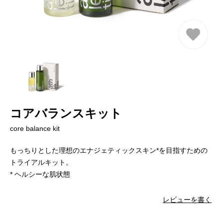
コアバランスキット
core balance kit
もっちりとした理想のエナジェティックスキン*を目指すための
トライアルキット。
* ヘルシーな肌状態
レビューを書く