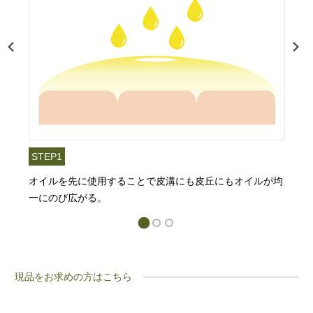
STEP1
オイルを先に使用することで皮溝にも皮丘にもオイルが均
一にのび広がる。
現品をお求めの方はこちら