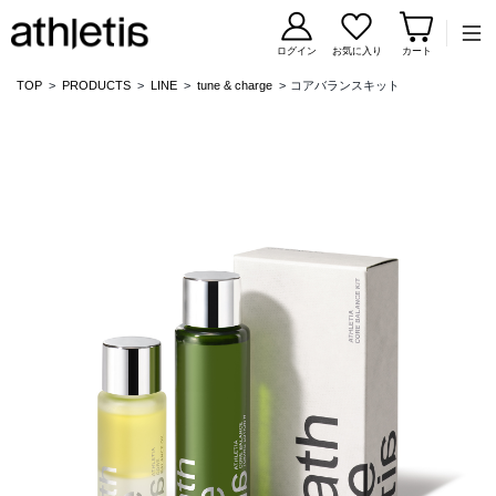
コンテンツに移動
ログイン
お気に入り
カート
TOP
PRODUCTS
LINE
tune & charge
コアバランスキット