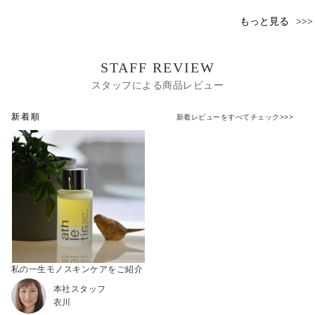
もっと見る
STAFF REVIEW
スタッフによる商品レビュー
新着順
新着レビューをすべてチェック>>>
私の一生モノスキンケアをご紹介
本社スタッフ
衣川