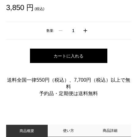
3,850 円
(税込)
数量:
カートに入れる
送料全国一律550円（税込）、7,700円（税込）以上で無
料
予約品・定期便は送料無料
使い方
商品詳細
商品概要