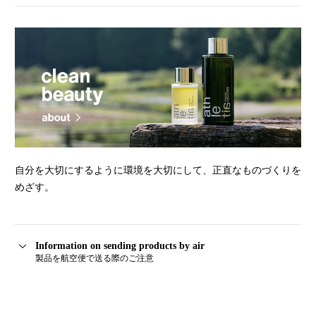
自分を大切にするように環境を大切にして、正直なものづくりを
めざす。
Information on sending products by air
製品を航空便で送る際のご注意