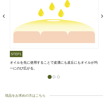
STEP1
オイルを先に使用することで皮溝にも皮丘にもオイルが均
一にのび広がる。
現品をお求めの方はこちら