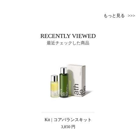
もっと見る
RECENTLY VIEWED
最近チェックした商品
Kit | コアバランスキット
3,850 円