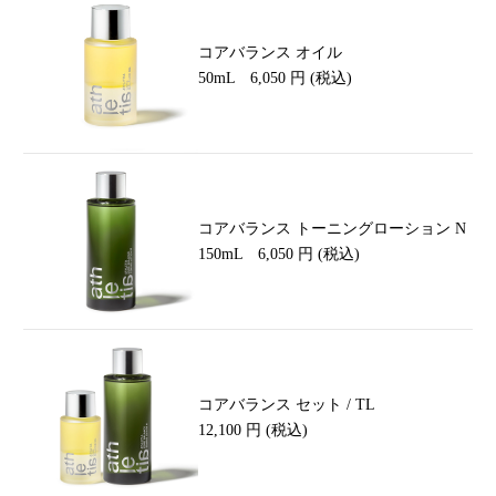
コアバランス オイル
50mL 6,050 円 (税込)
コアバランス トーニングローション N
150mL 6,050 円 (税込)
コアバランス セット / TL
12,100 円 (税込)