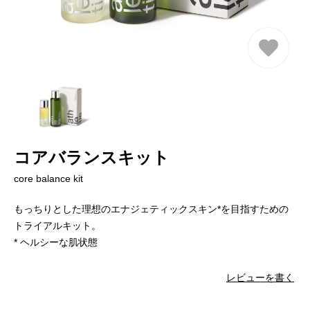
コアバランスキット
core balance kit
もっちりとした理想のエナジェティックスキン*を目指すための
トライアルキット。
* ヘルシーな肌状態
レビューを書く