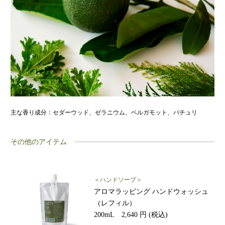
主な香り成分：セダーウッド、ゼラニウム、ベルガモット、パチュリ
その他のアイテム
＜ハンドソープ＞
アロマラッピング ハンドウォッシュ
（レフィル）
200mL 2,640 円 (税込)