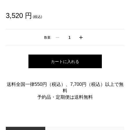
3,520 円
(税込)
数量:
カートに入れる
送料全国一律550円（税込）、7,700円（税込）以上で無
料
予約品・定期便は送料無料