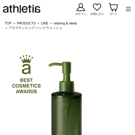
コンテンツに移動
ログイン
お気に入り
カート
TOP
PRODUCTS
LINE
relaxing & sleep
アロマラッピング ハンドウォッシュ