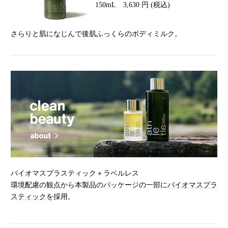
150mL 3,630 円 (税込)
さらりと肌になじんで後肌ふっくらのボディミルク。
バイオマスプラスティック＋ラベルレス
環境配慮の観点から本製品のパッケージの一部に
バイオマスプラ
スティック
を採用。