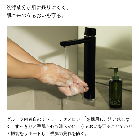
洗浄成分が肌に残りにくく、
肌本来のうるおいを守る。
*
グループ内独自のミセラーテクノロジー
を採用し、洗い残しな
く、すっきりと⼿肌も⼼も清らかに。うるおいを守ることでバリ
ア機能をサポートし、手肌の荒れを防ぐ。