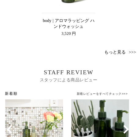
body | アロマラッピング ハ
ンドウォッシュ
3,520 円
もっと見る
STAFF REVIEW
スタッフによる商品レビュー
新着順
新着レビューをすべてチェック>>>