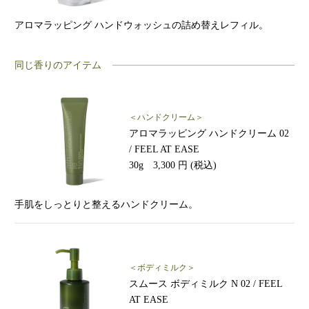
アロマラッピング ハンドウォッシュの詰め替えレフィル。
同じ香りのアイテム
＜ハンドクリーム＞
アロマラッピング ハンドクリーム 02
/ FEEL AT EASE
30g 3,300 円 (税込)
手肌をしっとりと整えるハンドクリーム。
＜ボディミルク＞
スムース ボディミルク N 02 / FEEL
AT EASE