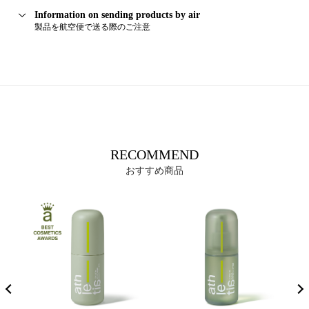
Information on sending products by air
製品を航空便で送る際のご注意
RECOMMEND
おすすめ商品