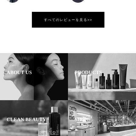
すべてのレビューを見る>>
ABOUT US
PRODUCTS
CLEAN BEAUTY
SHOP