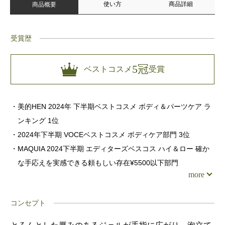
使い方
商品詳細
商品概要
受賞歴
5冠
ベストコスメ
受賞
・美的HEN 2024年 下半期ベストコスメ ボディ＆パーツケア ラ
ンキング 1位
・2024年下半期 VOCEベストコスメ ボディケア部門 3位
・MAQUIA 2024下半期 エディターズベスコス ハイ＆ロー 確か
な手応えを実感できる頼もしい存在¥5500以下部門
more
コンセプト