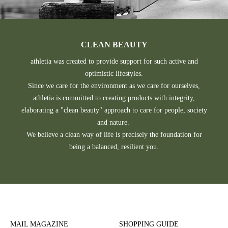
CLEAN BEAUTY
athletia was created to provide support for such active and
optimistic lifestyles.
Since we care for the environment as we care for ourselves,
athletia is committed to creating products with integrity,
elaborating a "clean beauty" approach to care for people, society
and nature.
We believe a clean way of life is precisely the foundation for
being a balanced, resilient you.
MAIL MAGAZINE
SHOPPING GUIDE