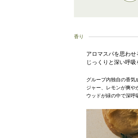
香り
アロマスパを思わせ
じっくりと深い呼吸
グループ内独自の香気
ジャー、レモンが爽や
ウッドが緑の中で深呼