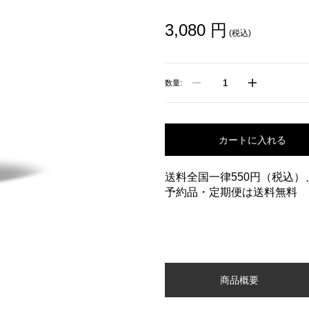
3,080 円
(税込)
数量:
カートに入れる
送料全国一律550円（税込）
予約品・定期便は送料無料
商品概要