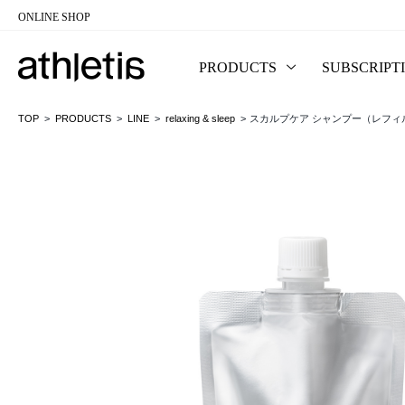
ONLINE SHOP
コンテンツに移動
PRODUCTS
SUBSCRIPT
TOP
PRODUCTS
LINE
relaxing & sleep
スカルプケア シャンプー（レフィ