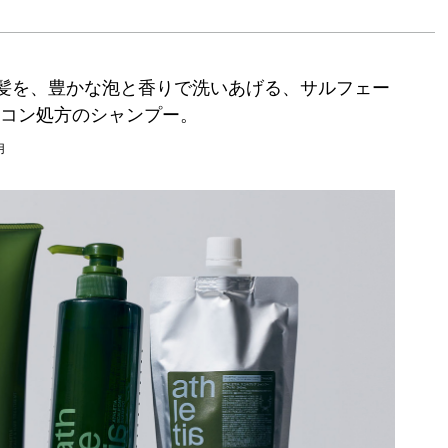
髪を、豊かな泡と香りで洗いあげる、サルフェー
コン処方のシャンプー。
用