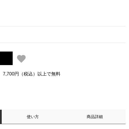
、7,700円（税込）以上で無料
使い方
商品詳細