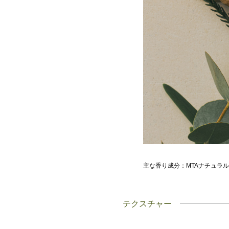
主な香り成分：MTAナチュラ
テクスチャー