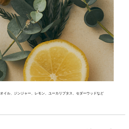
ルオイル、ジンジャー、レモン、ユーカリプタス、セダーウッドなど