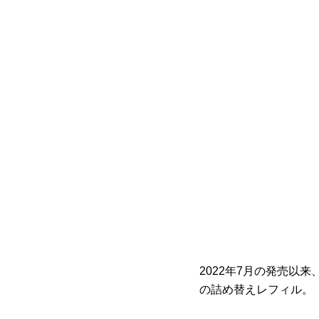
2022年7月の発売以
の詰め替えレフィル。