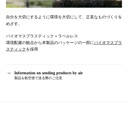
自分を大切にするように環境を大切にして、正直なものづくりを
めざす。
バイオマスプラスティック＋ラベルレス
環境配慮の観点から本製品のパッケージの一部に
バイオマスプラ
スティック
を採用
Information on sending products by air
製品を航空便で送る際のご注意