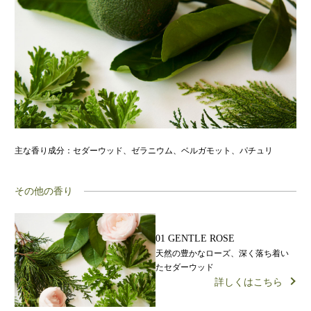
主な香り成分：セダーウッド、ゼラニウム、ベルガモット、パチュリ
その他の香り
01 GENTLE ROSE
天然の豊かなローズ、深く落ち着い
たセダーウッド
詳しくはこちら