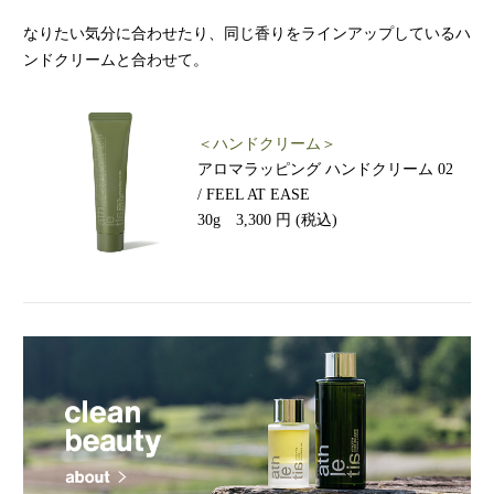
なりたい気分に合わせたり、同じ香りをラインアップしているハ
ンドクリームと合わせて。
＜ハンドクリーム＞
アロマラッピング ハンドクリーム 02
/
FEEL AT EASE
30g 3,300 円 (税込)