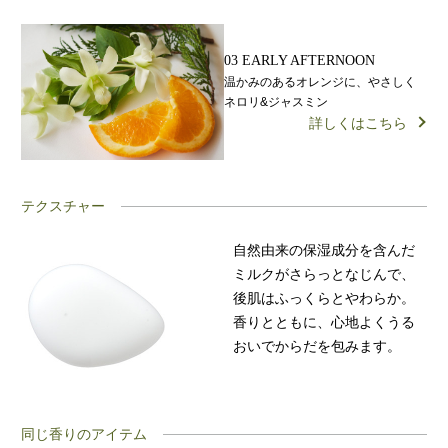
03 EARLY AFTERNOON
温かみのあるオレンジに、やさしく
ネロリ&ジャスミン
詳しくはこちら
テクスチャー
自然由来の保湿成分を含んだ
ミルクがさらっとなじんで、
後肌はふっくらとやわらか。
香りとともに、心地よくうる
おいでからだを包みます。
同じ香りのアイテム