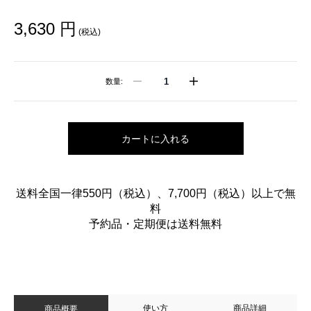
3,630 円
(税込)
数量:
カートに入れる
送料全国一律550円（税込）、7,700円（税込）以上で無
料
予約品・定期便は送料無料
使い方
商品詳細
商品概要