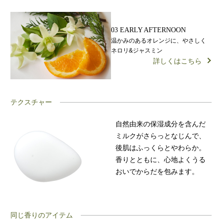
03 EARLY AFTERNOON
温かみのあるオレンジに、やさしく
ネロリ&ジャスミン
詳しくはこちら
テクスチャー
自然由来の保湿成分を含んだ
ミルクがさらっとなじんで、
後肌はふっくらとやわらか。
香りとともに、心地よくうる
おいでからだを包みます。
同じ香りのアイテム