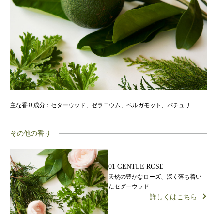
主な香り成分：セダーウッド、ゼラニウム、ベルガモット、パチュリ
その他の香り
01 GENTLE ROSE
天然の豊かなローズ、深く落ち着い
たセダーウッド
詳しくはこちら