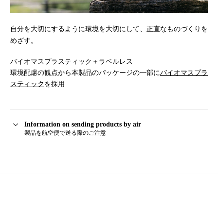
自分を大切にするように環境を大切にして、正直なものづくりを
めざす。
バイオマスプラスティック＋ラベルレス
環境配慮の観点から本製品のパッケージの一部に
バイオマスプラ
スティック
を採用
Information on sending products by air
製品を航空便で送る際のご注意