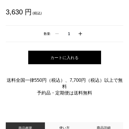
3,630 円
(税込)
数量:
カートに入れる
送料全国一律550円（税込）、7,700円（税込）以上で無
料
予約品・定期便は送料無料
使い方
商品詳細
商品概要