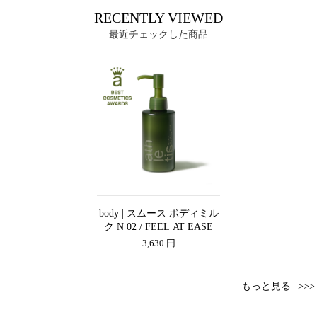
RECENTLY VIEWED
最近チェックした商品
body | スムース ボディミル
ク N 02 / FEEL AT EASE
3,630 円
もっと見る