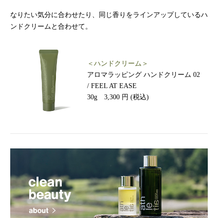
なりたい気分に合わせたり、同じ香りをラインアップしているハ
ンドクリームと合わせて。
＜ハンドクリーム＞
アロマラッピング ハンドクリーム 02
/
FEEL AT EASE
30g 3,300 円 (税込)