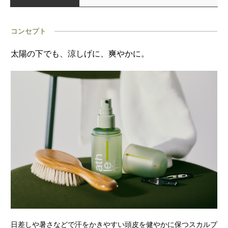
コンセプト
太陽の下でも、涼しげに、爽やかに。
日差しや暑さなどで汗をかきやすい頭皮を健やかに保つスカルプ