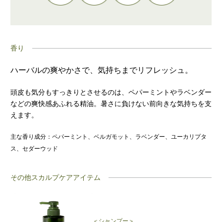
香り
ハーバルの爽やかさで、気持ちまでリフレッシュ。
頭皮も気分もすっきりとさせるのは、ペパーミントやラベンダー
などの爽快感あふれる精油。暑さに負けない前向きな気持ちを支
えます。
主な香り成分：ペパーミント、ベルガモット、ラベンダー、ユーカリプタ
ス、セダーウッド
その他スカルプケアアイテム
＜シャンプー＞