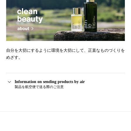
自分を大切にするように環境を大切にして、正直なものづくりを
めざす。
Information on sending products by air
製品を航空便で送る際のご注意