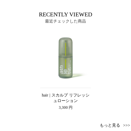
RECENTLY VIEWED
最近チェックした商品
hair | スカルプ リフレッシ
ュローション
3,300 円
もっと見る