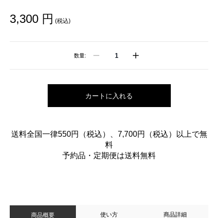
3,300 円
(税込)
数量:
カートに入れる
送料全国一律550円（税込）、7,700円（税込）以上で無
料
予約品・定期便は送料無料
使い方
商品詳細
商品概要