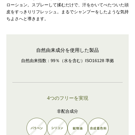
ローション。スプレーして揉むだけで、汗をかいてべたついた頭
皮をすっきりリフレッシュ。まるでシャンプーをしたような気持
ちよさへと導きます。
自然由来成分を使用した製品
自然由来指数：99％（水を含む）ISO16128 準拠
4
つのフリーを実現
非配合成分