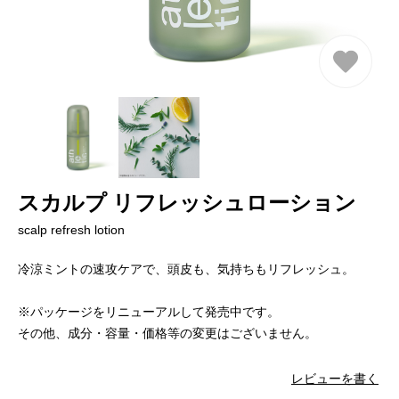
スカルプ リフレッシュローション
scalp refresh lotion
冷涼ミントの速攻ケアで、頭皮も、気持ちもリフレッシュ。
※パッケージをリニューアルして発売中です。
その他、成分・容量・価格等の変更はございません。
レビューを書く