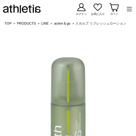
コンテンツに移動
ログイン
お気に入り
カート
TOP
PRODUCTS
LINE
active & go
スカルプ リフレッシュローション