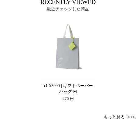
RECENTLY VIEWED
最近チェックした商品
¥1-¥3000 | ギフトペーパー
バッグ M
275 円
もっと見る