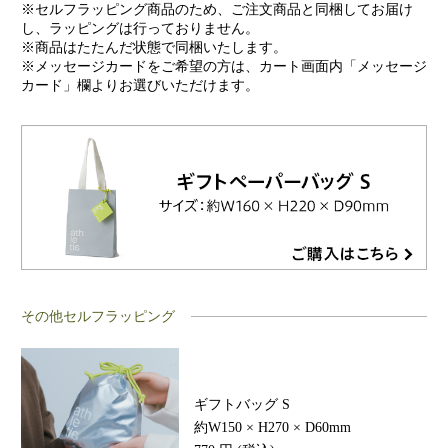
※セルフラッピング商品のため、ご注文商品と同梱してお届け
し、ラッピングは行っておりません。
※商品はたたんだ状態で同梱いたします。
※メッセージカードをご希望の方は、カート画面内「メッセージ
カード」欄よりお選びいただけます。
その他セルフラッピング
ギフトバッグ S
約W150 × H270 × D60mm