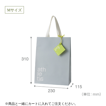
M
サイズ
※商品と一緒にカートに入れてご注文ください。