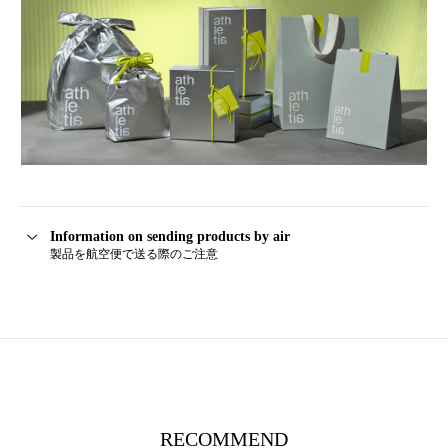
Information on sending products by air
製品を航空便で送る際のご注意
RECOMMEND