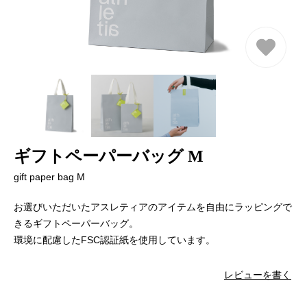
ギフトペーパーバッグ M
gift paper bag M
お選びいただいたアスレティアのアイテムを自由にラッピングで
きるギフトペーパーバッグ。
環境に配慮したFSC認証紙を使用しています。
レビューを書く