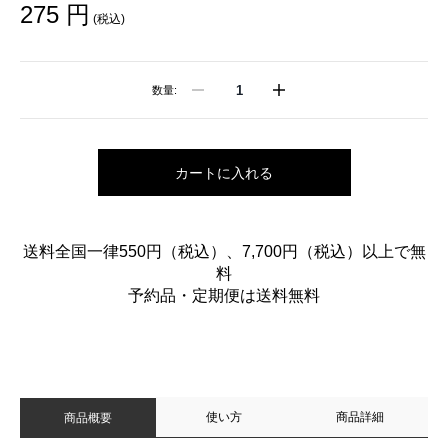
275 円
(税込)
数量:
カートに入れる
送料全国一律550円（税込）、7,700円（税込）以上で無
料
予約品・定期便は送料無料
使い方
商品詳細
商品概要