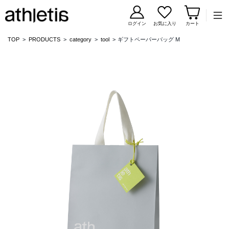
コンテンツに移動
ログイン
お気に入り
カート
TOP
PRODUCTS
category
tool
ギフトペーパーバッグ M